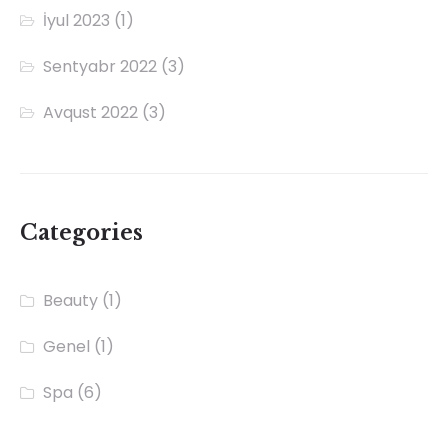
İyul 2023
(1)
Sentyabr 2022
(3)
Avqust 2022
(3)
Categories
Beauty
(1)
Genel
(1)
Spa
(6)