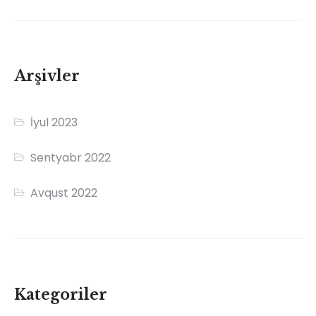
Arşivler
İyul 2023
Sentyabr 2022
Avqust 2022
Kategoriler