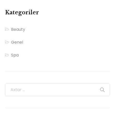
Kategoriler
Beauty
Genel
Spa