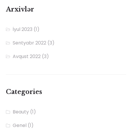
Arxivlər
İyul 2023
(1)
Sentyabr 2022
(3)
Avqust 2022
(3)
Categories
Beauty
(1)
Genel
(1)